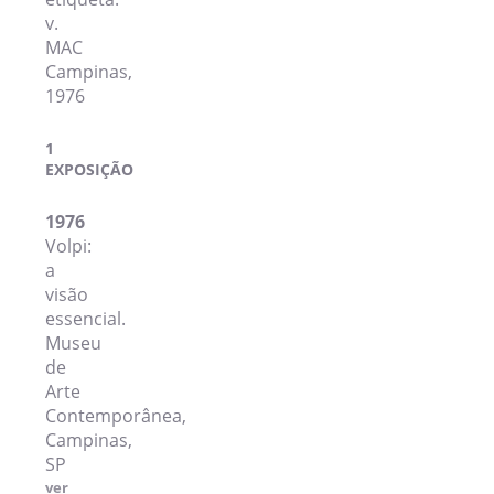
v.
MAC
Campinas,
1976
1
EXPOSIÇÃO
1976
Volpi:
a
visão
essencial.
Museu
de
Arte
Contemporânea,
Campinas,
SP
ver