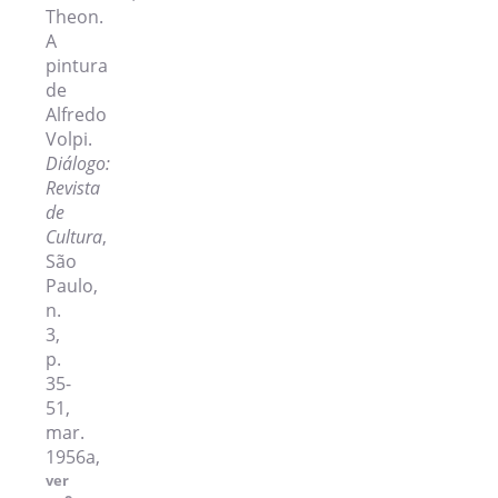
Theon.
A
pintura
de
Alfredo
Volpi.
Diálogo:
Revista
de
Cultura
,
São
Paulo,
n.
3,
p.
35-
51,
mar.
1956a,
ver