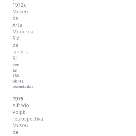
1972).
Museu
de
Arte
Moderna,
Rio
de
Janeiro,
RJ
ver
as
183
obras
associadas
1975
Alfredo
Volpi:
retrospectiva.
Museu
de