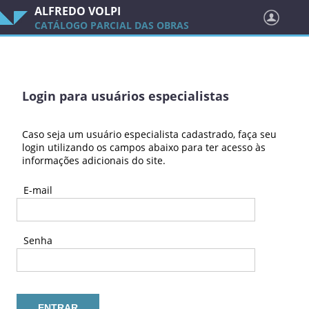
ALFREDO VOLPI
CATÁLOGO PARCIAL DAS OBRAS
Login para usuários especialistas
Caso seja um usuário especialista cadastrado, faça seu
login utilizando os campos abaixo para ter acesso às
informações adicionais do site.
E-mail
Senha
ENTRAR